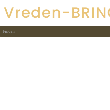
Finden