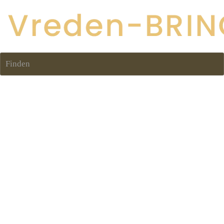
Finden