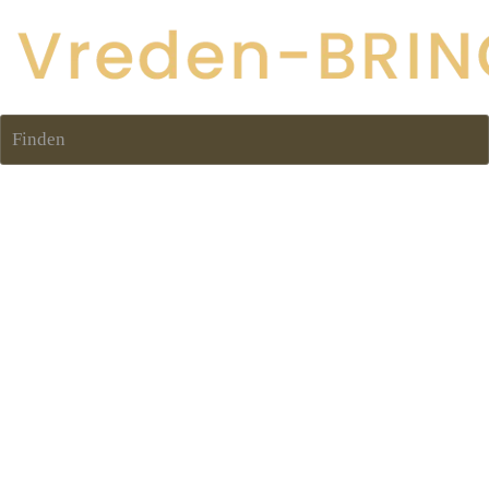
Finden